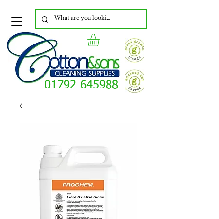
01792 645988