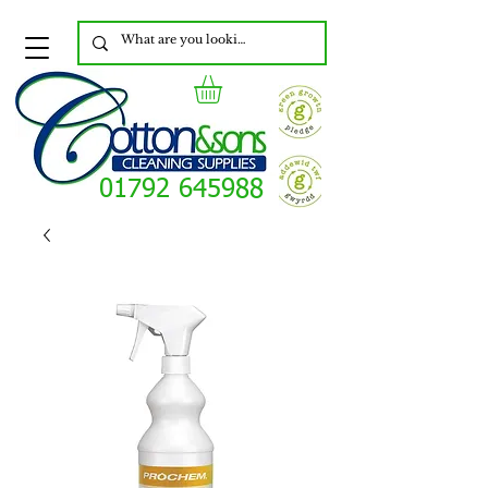
01792 645988