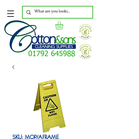
01792 645988
SKU: MOP/AFRAME