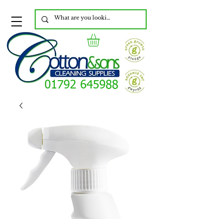
01792 645988