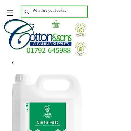
01792 645988