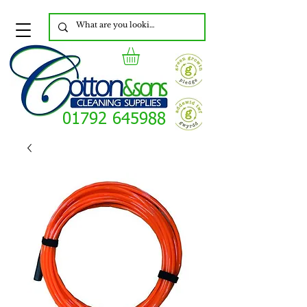
01792 645988