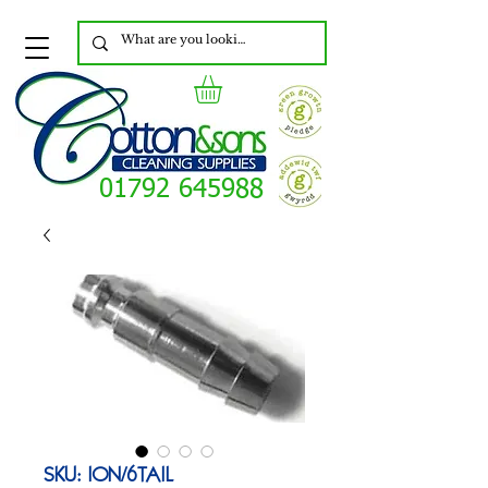
01792 645988
SKU: ION/6TAIL