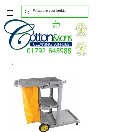
01792 645988