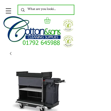
01792 645988