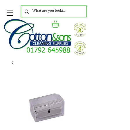
01792 645988