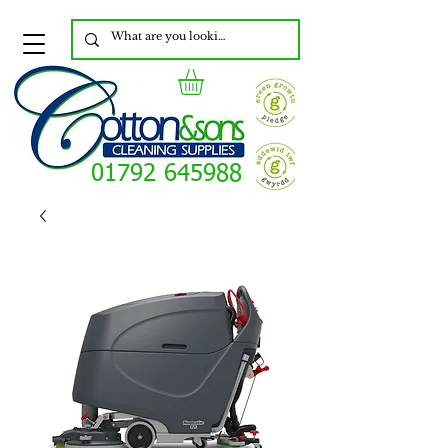
01792 645988